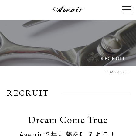
TOP
＞ RECRUIT
RECRUIT
Dream Come True
Avenirで共に夢を叶えよう！