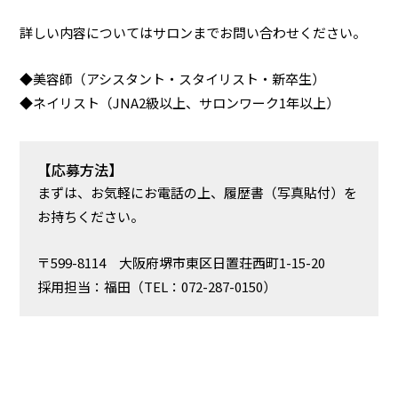
詳しい内容についてはサロンまでお問い合わせください。
◆美容師（アシスタント・スタイリスト・新卒生）
◆ネイリスト（JNA2級以上、サロンワーク1年以上）
【応募方法】
まずは、お気軽にお電話の上、履歴書（写真貼付）を
お持ちください。
〒599-8114 大阪府堺市東区日置荘西町1-15-20
採用担当：福田（TEL：072-287-0150）