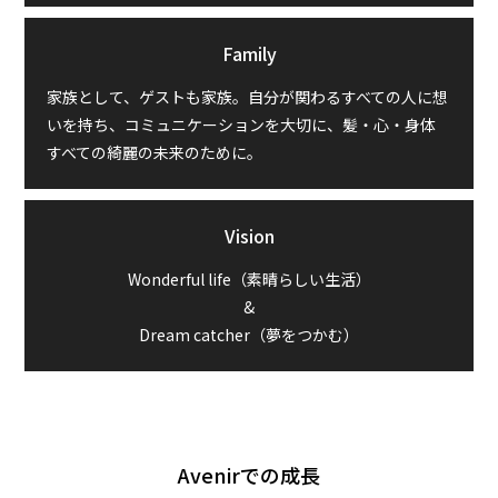
Family
家族として、ゲストも家族。自分が関わるすべての人に想
いを持ち、コミュニケーションを大切に、髪・心・身体
すべての綺麗の未来のために。
Vision
Wonderful life（素晴らしい生活）
&
Dream catcher（夢をつかむ）
Avenirでの成長