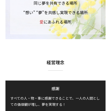
同じ夢を共有できる場所
“想い” “夢”を共感し実現できる場所
愛
にあふれる場所
経営理念
感謝
すべての人・物・事に感謝できることで、一人の人間とし
ての価値観が増し、夢を実現する！