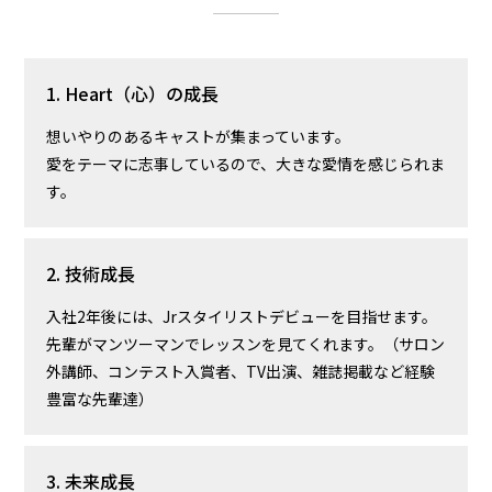
1. Heart（心）の成長
想いやりのあるキャストが集まっています。
愛をテーマに志事しているので、大きな愛情を感じられま
す。
2. 技術成長
入社2年後には、Jrスタイリストデビューを目指せます。
先輩がマンツーマンでレッスンを見てくれます。（サロン
外講師、コンテスト入賞者、TV出演、雑誌掲載など経験
豊富な先輩達）
3. 未来成長