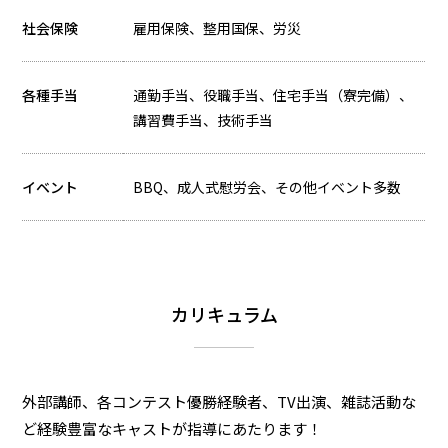
社会保険
雇用保険、整用国保、労災
各種手当
通勤手当、役職手当、住宅手当（寮完備）、
講習費手当、技術手当
イベント
BBQ、成人式慰労会、その他イベント多数
カリキュラム
外部講師、各コンテスト優勝経験者、TV出演、雑誌活動な
ど経験豊富なキャストが指導にあたります！