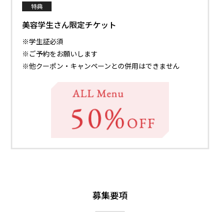
特典
美容学生さん限定チケット
※学生証必須
※ご予約をお願いします
※他クーポン・キャンペーンとの併用はできません
募集要項