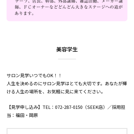
美容学生
サロン見学いつでもOK！！
人生を決めるのにサロン見学はとても大切です。あなたが輝
ける人生の場所を、お気軽に見に来てください。
【見学申し込み】TEL：072-287-0150（SEEK店）／採用担
当：福田・岡原