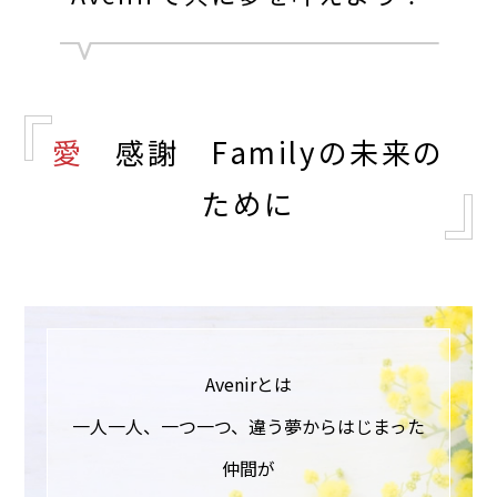
愛
感謝 Familyの未来の
ために
Avenirとは
一人一人、一つ一つ、違う夢からはじまった
仲間が