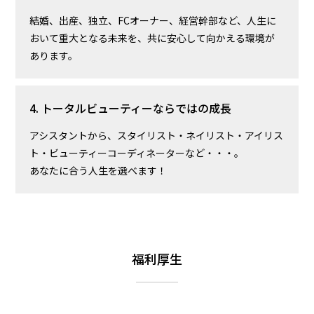
結婚、出産、独立、FCオーナー、経営幹部など、人生に
おいて重大となる未来を、共に安心して向かえる環境が
あります。
4. トータルビューティーならではの成長
アシスタントから、スタイリスト・ネイリスト・アイリス
ト・ビューティーコーディネーターなど・・・。
あなたに合う人生を選べます！
福利厚生