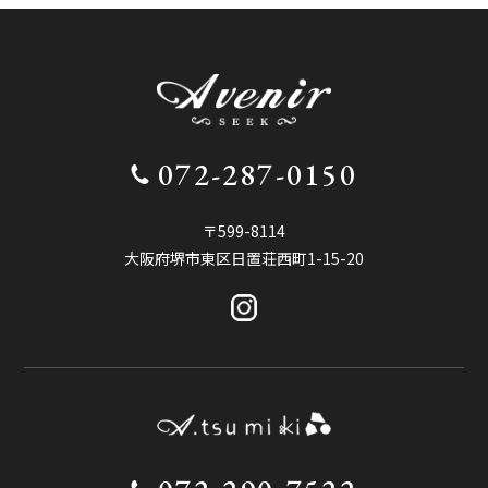
072-287-0150
〒599-8114
大阪府堺市東区日置荘西町1-15-20