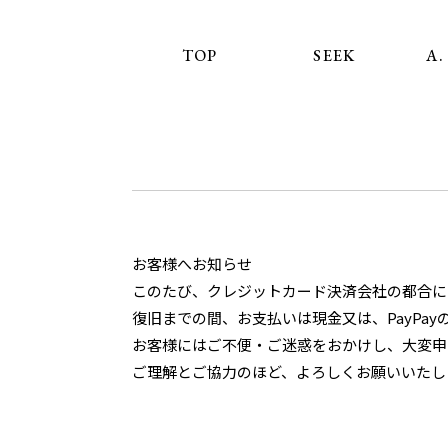
TOP
SEEK
A. 
お客様へお知らせ
このたび、クレジットカード決済会社の都合に
復旧までの間、お支払いは現金又は、
PayPay
お客様にはご不便・ご迷惑をおかけし、大変申
ご理解とご協力のほど、よろしくお願いいたし