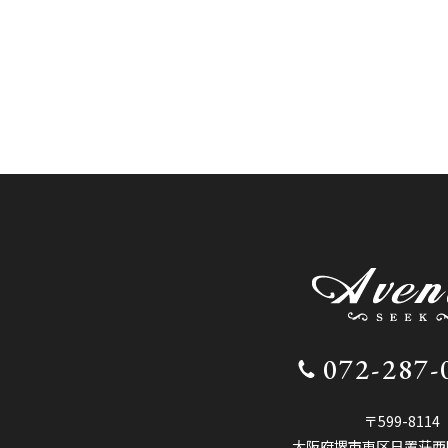
072-287-
〒599-8114
大阪府堺市東区日置荘西町1