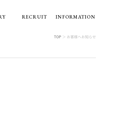
RY
RECRUIT
INFORMATION
TOP
＞ お客様へお知らせ